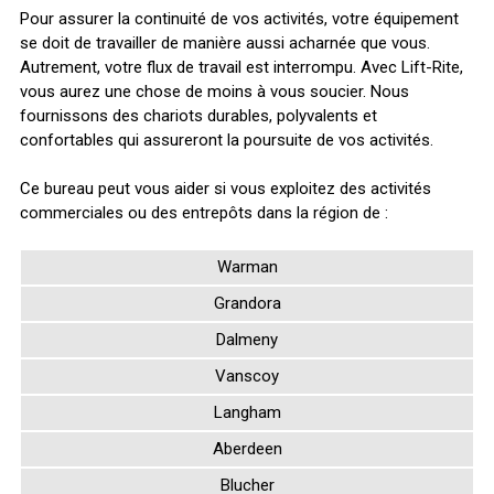
Zones desservies par notre bureau de
Saskatoon:
Pour assurer la continuité de vos activités, votre équipement
se doit de travailler de manière aussi acharnée que vous.
Autrement, votre flux de travail est interrompu. Avec Lift-Rite,
vous aurez une chose de moins à vous soucier. Nous
fournissons des chariots durables, polyvalents et
confortables qui assureront la poursuite de vos activités.
Ce bureau peut vous aider si vous exploitez des activités
commerciales ou des entrepôts dans la région de :
Warman
Grandora
Dalmeny
Vanscoy