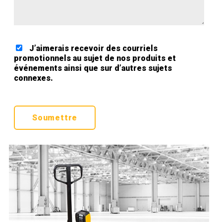
J’aimerais recevoir des courriels
promotionnels au sujet de nos produits et
événements ainsi que sur d’autres sujets
connexes.
Google ReCaptcha Validation