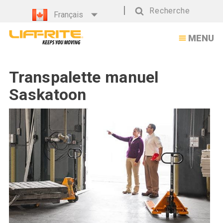
Recherche
Français
Recherche
MENU
Transpalette manuel
Saskatoon