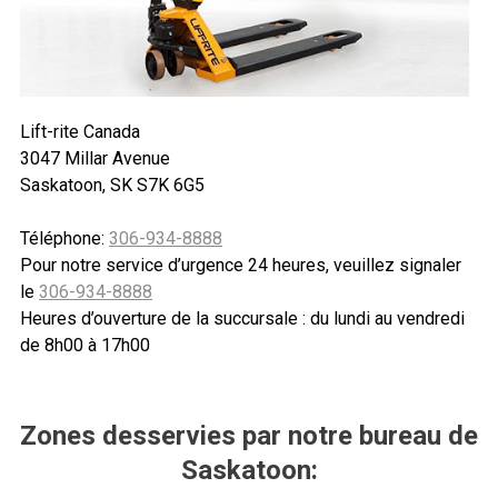
Lift-rite Canada
3047 Millar Avenue
Saskatoon, SK S7K 6G5
Téléphone:
306-934-8888
Pour notre service d’urgence 24 heures, veuillez signaler
le
306-934-8888
Heures d’ouverture de la succursale : du lundi au vendredi
de 8h00 à 17h00