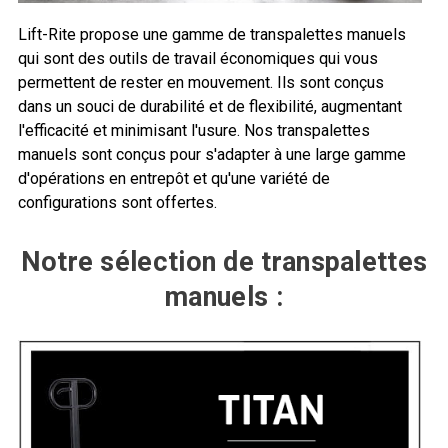
Lift-Rite propose une gamme de transpalettes manuels
qui sont des outils de travail économiques qui vous
permettent de rester en mouvement. Ils sont conçus
dans un souci de durabilité et de flexibilité, augmentant
l'efficacité et minimisant l'usure. Nos transpalettes
manuels sont conçus pour s'adapter à une large gamme
d'opérations en entrepôt et qu'une variété de
configurations sont offertes.
Notre sélection de transpalettes
manuels :