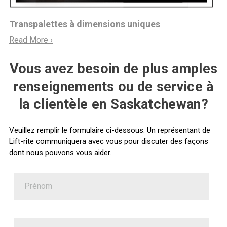
Transpalettes à dimensions uniques
Read More ›
Vous avez besoin de plus amples
renseignements ou de service à
la clientèle en Saskatchewan?
Veuillez remplir le formulaire ci-dessous. Un représentant de
Lift-rite communiquera avec vous pour discuter des façons
dont nous pouvons vous aider.
Prénom
Nom