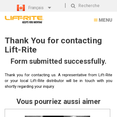
Recherche
Français
Recherche
MENU
Thank You for contacting
Lift-Rite
Form submitted successfully.
Thank you for contacting us. A representative from Lift-Rite
or your local Lift-Rite distributor will be in touch with you
shortly regarding your inquiry.
Vous pourriez aussi aimer