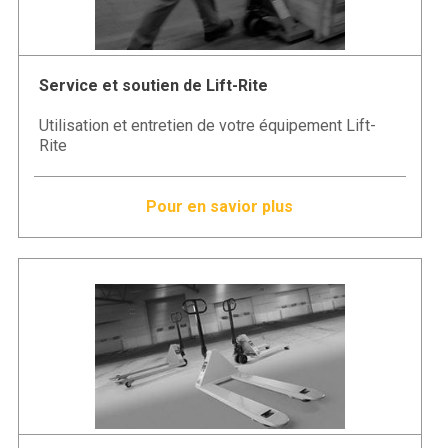
Service et soutien de Lift-Rite
Utilisation et entretien de votre équipement Lift-
Rite
Pour en savior plus