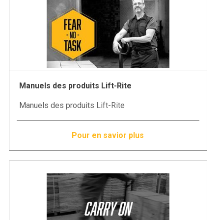
Manuels des produits Lift-Rite
Manuels des produits Lift-Rite
Pour en savior plus