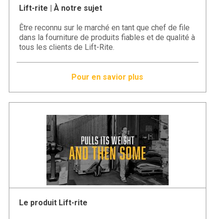
Lift-rite | À notre sujet
Être reconnu sur le marché en tant que chef de file
dans la fourniture de produits fiables et de qualité à
tous les clients de Lift-Rite.
Pour en savior plus
Le produit Lift-rite