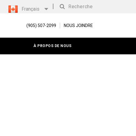
Recherche
Français
Recherche
(905) 507-2099
NOUS JOINDRE
À PROPOS DE NOUS