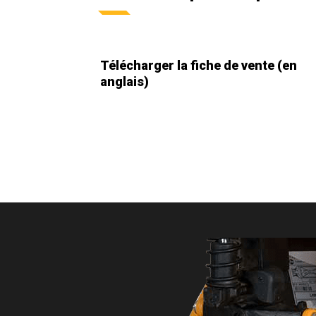
Télécharger la fiche de vente (en
anglais)