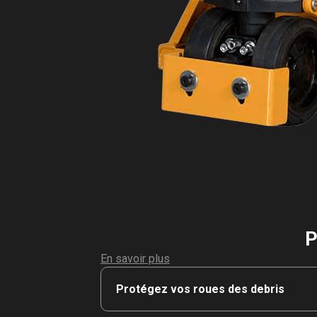
P
En savoir plus
Protégez vos roues des debris