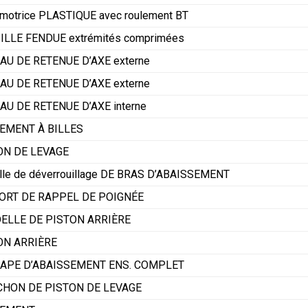
motrice PLASTIQUE avec roulement BT
ILLE FENDUE extrémités comprimées
AU DE RETENUE D’AXE externe
AU DE RETENUE D’AXE externe
U DE RETENUE D’AXE interne
EMENT À BILLES
ON DE LEVAGE
lle de déverrouillage DE BRAS D’ABAISSEMENT
ORT DE RAPPEL DE POIGNÉE
ELLE DE PISTON ARRIÈRE
ON ARRIÈRE
APE D’ABAISSEMENT ENS. COMPLET
HON DE PISTON DE LEVAGE