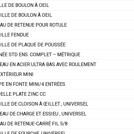
LLE DE BOULON À OEIL
ILLE DE BOULON À OEIL
AU DE RETENUE POUR ROTULE
ILLE FENDUE
ILLE DE PLAQUE DE POUSSÉE
NÉE STD ENS. COMPLET – MÉTRIQUE
EAU EN ACIER ULTRA BAS AVEC ROULEMENT
EXTÉRIEUR MINI
E EN FONTE MINI/4 ENTRÉES
ELLE PLATE ZINC CC
ILLE DE CLOISON À ŒILLET , UNIVERSEL
EAU DE CHARGE ET ESSIEU , UNIVERSEL
AU DE RETENUE-CARRÉ FIL 5/8
ILLE DE FOURCHE, UNIVERSEL